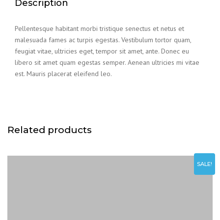
Description
Pellentesque habitant morbi tristique senectus et netus et
malesuada fames ac turpis egestas. Vestibulum tortor quam,
feugiat vitae, ultricies eget, tempor sit amet, ante. Donec eu
libero sit amet quam egestas semper. Aenean ultricies mi vitae
est. Mauris placerat eleifend leo.
Related products
SALE!