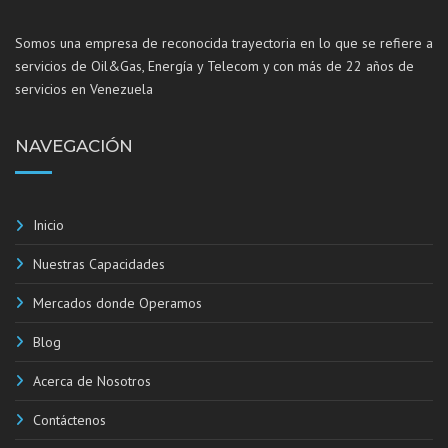
Somos una empresa de reconocida trayectoria en lo que se refiere a
servicios de Oil&Gas, Energía y Telecom y con más de 22 años de
servicios en Venezuela
NAVEGACIÓN
Inicio
Nuestras Capacidades
Mercados donde Operamos
Blog
Acerca de Nosotros
Contáctenos