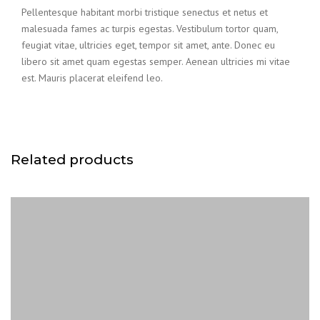
Pellentesque habitant morbi tristique senectus et netus et
malesuada fames ac turpis egestas. Vestibulum tortor quam,
feugiat vitae, ultricies eget, tempor sit amet, ante. Donec eu
libero sit amet quam egestas semper. Aenean ultricies mi vitae
est. Mauris placerat eleifend leo.
Related products