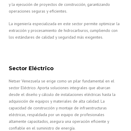
y la ejecución de proyectos de construcción, garantizando
operaciones seguras y eficientes.
La ingeniería especializada en este sector permite optimizar la
extracción y procesamiento de hidrocarburos, cumpliendo con
los estándares de calidad y seguridad más exigentes.
Sector Eléctrico
Netser Venezuela se erige como un pilar fundamental en el
sector Eléctrico. Aporta soluciones integrales que abarcan
desde el diseño y cálculo de instalaciones eléctricas hasta la
adquisición de equipos y materiales de alta calidad. La
capacidad de construcción y montaje de infraestructuras
eléctricas, respaldada por un equipo de profesionales
altamente capacitados, asegura una operación eficiente y
confiable en el suministro de energía.