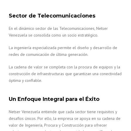
Sector de Telecomunicaciones
En el dinámico sector de las Telecomunicaciones, Netser
Venezuela se consolida como un socio estratégico.
La ingeniería especializada permite el diseño y desarrollo de
redes de comunicación de última generación.
La cadena de valor se completa con la procura de equipos y la
construcción de infraestructuras que garantizan una conectividad
óptima y confiable.
Un Enfoque Integral para el Éxito
Netser Venezuela entiende que cada sector tiene requisitos y
desafíos únicos. Por ello, la empresa se apoya en su cadena de
valor de Ingeniería, Procura y Construcción para ofrecer