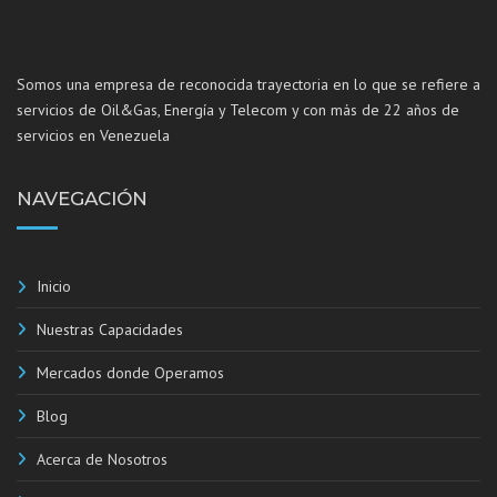
Somos una empresa de reconocida trayectoria en lo que se refiere a
servicios de Oil&Gas, Energía y Telecom y con más de 22 años de
servicios en Venezuela
NAVEGACIÓN
Inicio
Nuestras Capacidades
Mercados donde Operamos
Blog
Acerca de Nosotros