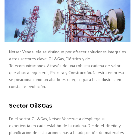
Netser Venezuela se distingue por ofrecer soluciones integrales
a tres sectores clave: Oil&Gas, Eléctrico y de
Telecomunicaciones. A través de una robusta cadena de valor
que abarca Ingeniería, Procura y Construcción. Nuestra empresa
se posiciona como un aliado estratégico para las industrias en
constante evolución.
Sector Oil&Gas
En el sector Oil&Gas, Netser Venezuela despliega su
experiencia en cada eslabón de la cadena. Desde el diseño y
planificación de instalaciones hasta la adquisición de materiales