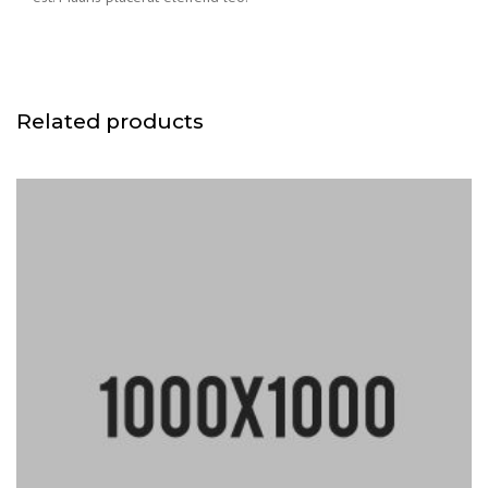
Related products