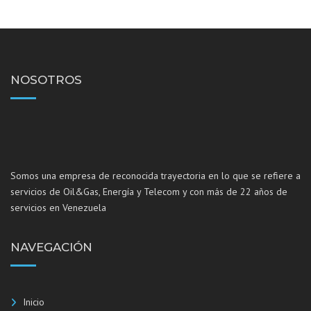
NOSOTROS
Somos una empresa de reconocida trayectoria en lo que se refiere a
servicios de Oil&Gas, Energía y Telecom y con más de 22 años de
servicios en Venezuela
NAVEGACIÓN
Inicio