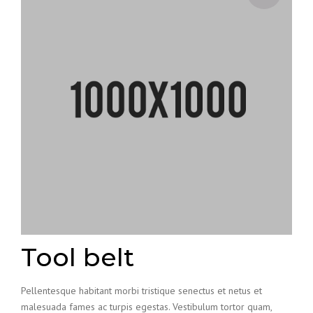
Tool belt
Pellentesque habitant morbi tristique senectus et netus et
malesuada fames ac turpis egestas. Vestibulum tortor quam,