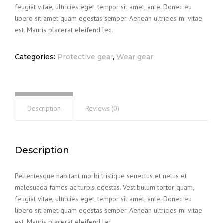
feugiat vitae, ultricies eget, tempor sit amet, ante. Donec eu
libero sit amet quam egestas semper. Aenean ultricies mi vitae
est. Mauris placerat eleifend leo.
Categories:
Protective gear
,
Wear gear
Description
Reviews (0)
Description
Pellentesque habitant morbi tristique senectus et netus et
malesuada fames ac turpis egestas. Vestibulum tortor quam,
feugiat vitae, ultricies eget, tempor sit amet, ante. Donec eu
libero sit amet quam egestas semper. Aenean ultricies mi vitae
est. Mauris placerat eleifend leo.