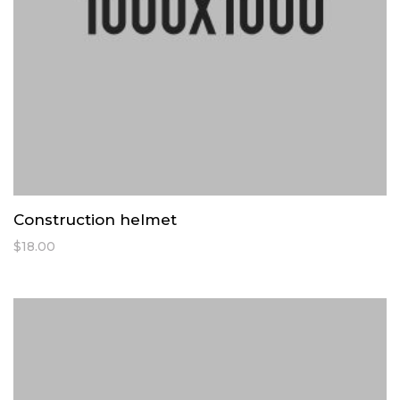
Construction helmet
$
18.00