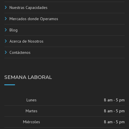
Nuestras Capacidades
Mercados donde Operamos
Blog
Acerca de Nosotros
Contáctenos
SEMANA LABORAL
Lunes
8 am - 5 pm
Martes
8 am - 5 pm
Miércoles
8 am - 5 pm