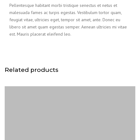
Pellentesque habitant morbi tristique senectus et netus et
malesuada fames ac turpis egestas. Vestibulum tortor quam,
feugiat vitae, ultricies eget, tempor sit amet, ante. Donec eu
libero sit amet quam egestas semper. Aenean ultricies mi vitae
est. Mauris placerat eleifend leo.
Related products