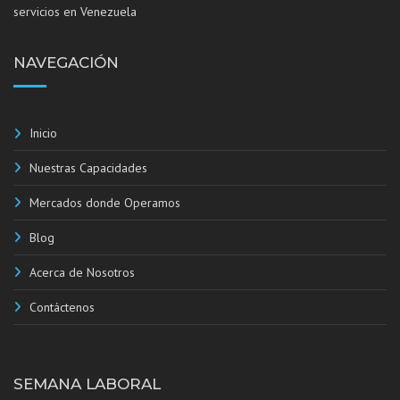
servicios en Venezuela
NAVEGACIÓN
Inicio
Nuestras Capacidades
Mercados donde Operamos
Blog
Acerca de Nosotros
Contáctenos
SEMANA LABORAL