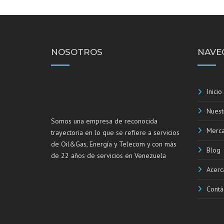
NOSOTROS
NAVE
Inicio
Nuest
Somos una empresa de reconocida
Merc
trayectoria en lo que se refiere a servicios
de Oil&Gas, Energía y Telecom y con más
Blog
de 22 años de servicios en Venezuela
Acerc
Contá