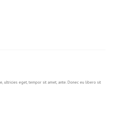
 ultricies eget, tempor sit amet, ante. Donec eu libero sit