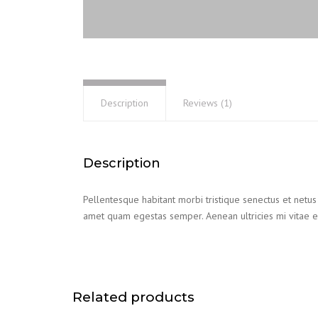
Description
Reviews (1)
Description
Pellentesque habitant morbi tristique senectus et netus 
amet quam egestas semper. Aenean ultricies mi vitae es
Related products