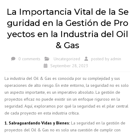
La Importancia Vital de la Se
guridad en la Gestión de Pro
yectos en la Industria del Oil
& Gas
0 comments
Uncategorized
posted by
admin
September 28, 2023
La industria del Oil & Gas es conocida por su complejidad y sus
operaciones de alto riesgo. En este entorno, la seguridad no es solo
un aspecto importante, es un imperativo absoluto. La gestión de
proyectos eficaz no puede existir sin un enfoque riguroso en la
seguridad. Aquí, exploramos por qué la seguridad es el pilar central
de cada proyecto en esta industria crítica.
1. Salvaguardando Vidas y Bienes:
La seguridad en la gestión de
proyectos del Oil & Gas no es solo una cuestión de cumplir con