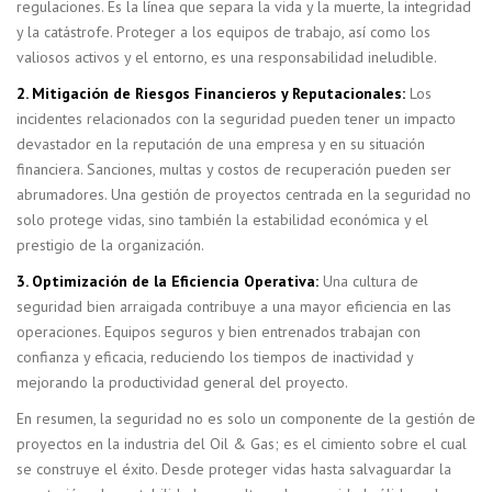
regulaciones. Es la línea que separa la vida y la muerte, la integridad
y la catástrofe. Proteger a los equipos de trabajo, así como los
valiosos activos y el entorno, es una responsabilidad ineludible.
2. Mitigación de Riesgos Financieros y Reputacionales:
Los
incidentes relacionados con la seguridad pueden tener un impacto
devastador en la reputación de una empresa y en su situación
financiera. Sanciones, multas y costos de recuperación pueden ser
abrumadores. Una gestión de proyectos centrada en la seguridad no
solo protege vidas, sino también la estabilidad económica y el
prestigio de la organización.
3. Optimización de la Eficiencia Operativa:
Una cultura de
seguridad bien arraigada contribuye a una mayor eficiencia en las
operaciones. Equipos seguros y bien entrenados trabajan con
confianza y eficacia, reduciendo los tiempos de inactividad y
mejorando la productividad general del proyecto.
En resumen, la seguridad no es solo un componente de la gestión de
proyectos en la industria del Oil & Gas; es el cimiento sobre el cual
se construye el éxito. Desde proteger vidas hasta salvaguardar la