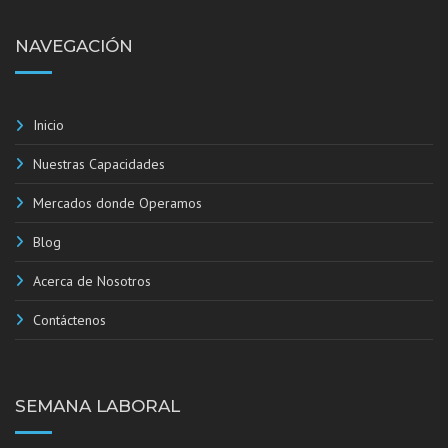
NAVEGACIÓN
Inicio
Nuestras Capacidades
Mercados donde Operamos
Blog
Acerca de Nosotros
Contáctenos
SEMANA LABORAL