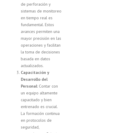
de perforación y
sistemas de monitoreo
en tiempo real es
fundamental. Estos
avances permiten una
mayor precisión en las
operaciones y facilitan
la toma de decisiones
basada en datos
actualizados.
Capacitación y
Desarrollo del
Personal
: Contar con
un equipo altamente
capacitado y bien
entrenado es crucial.
La formación continua
en protocolos de
seguridad,