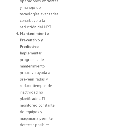
operaciones eficientes
y manejo de
tecnologías avanzadas
contribuye a la
reducción del NPT.
Mantenimiento
Preventivo y
Predictivo
:
Implementar
programas de
mantenimiento
proactivo ayuda a
prevenir fallas y
reducir tiempos de
inactividad no
planificados. El
monitoreo constante
de equipos y
maquinaria permite
detectar posibles