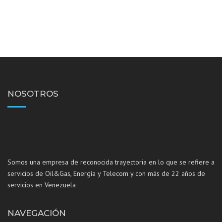
NOSOTROS
Somos una empresa de reconocida trayectoria en lo que se refiere a
servicios de Oil&Gas, Energía y Telecom y con más de 22 años de
servicios en Venezuela
NAVEGACIÓN