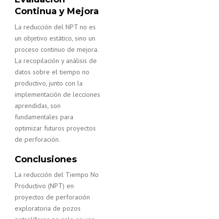
Continua y Mejora
La reducción del NPT no es
un objetivo estático, sino un
proceso continuo de mejora.
La recopilación y análisis de
datos sobre el tiempo no
productivo, junto con la
implementación de lecciones
aprendidas, son
fundamentales para
optimizar futuros proyectos
de perforación.
Conclusiones
La reducción del Tiempo No
Productivo (NPT) en
proyectos de perforación
exploratoria de pozos