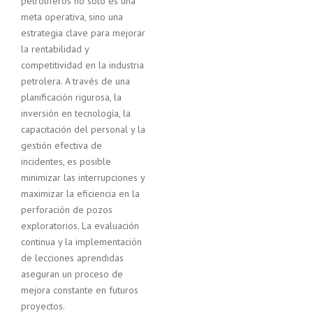
petrolíferos no solo es una
meta operativa, sino una
estrategia clave para mejorar
la rentabilidad y
competitividad en la industria
petrolera. A través de una
planificación rigurosa, la
inversión en tecnología, la
capacitación del personal y la
gestión efectiva de
incidentes, es posible
minimizar las interrupciones y
maximizar la eficiencia en la
perforación de pozos
exploratorios. La evaluación
continua y la implementación
de lecciones aprendidas
aseguran un proceso de
mejora constante en futuros
proyectos.