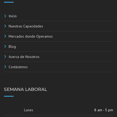
Inicio
Nuestras Capacidades
Mercados donde Operamos
Blog
Acerca de Nosotros
Contáctenos
SEMANA LABORAL
Lunes
8 am - 5 pm