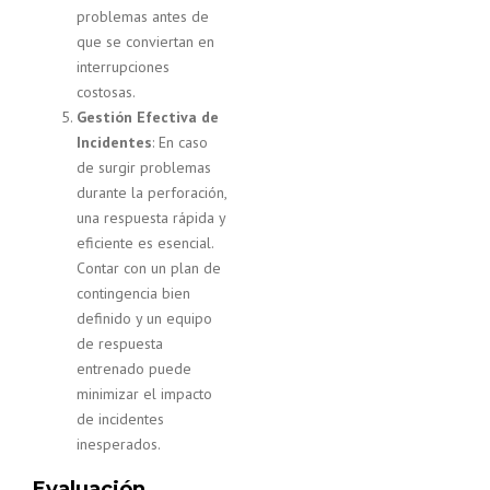
problemas antes de
que se conviertan en
interrupciones
costosas.
Gestión Efectiva de
Incidentes
: En caso
de surgir problemas
durante la perforación,
una respuesta rápida y
eficiente es esencial.
Contar con un plan de
contingencia bien
definido y un equipo
de respuesta
entrenado puede
minimizar el impacto
de incidentes
inesperados.
Evaluación