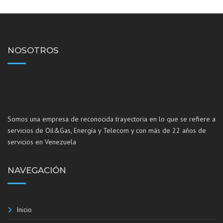
NOSOTROS
Somos una empresa de reconocida trayectoria en lo que se refiere a
servicios de Oil&Gas, Energía y Telecom y con más de 22 años de
servicios en Venezuela
NAVEGACIÓN
Inicio